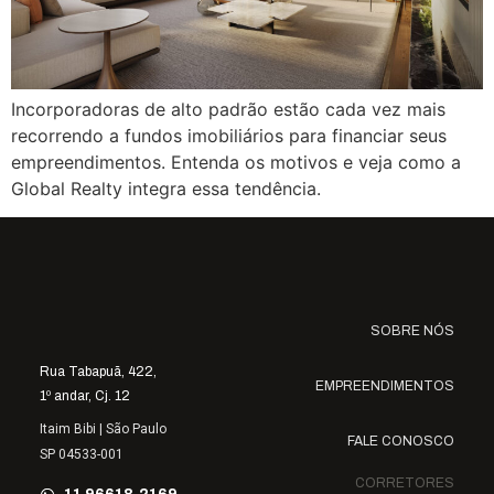
Incorporadoras de alto padrão estão cada vez mais
recorrendo a fundos imobiliários para financiar seus
empreendimentos. Entenda os motivos e veja como a
Global Realty integra essa tendência.
SOBRE NÓS
Rua Tabapuã, 422,
EMPREENDIMENTOS
1º andar, Cj. 12
Itaim Bibi | São Paulo
FALE CONOSCO
SP 04533-001
CORRETORES