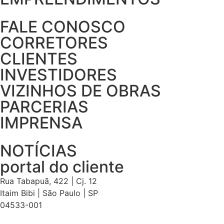
FALE CONOSCO
CORRETORES
CLIENTES
INVESTIDORES
VIZINHOS DE OBRAS
PARCERIAS
IMPRENSA
NOTÍCIAS
portal do cliente
Rua Tabapuã, 422 | Cj. 12
Itaim Bibi | São Paulo | SP
04533-001