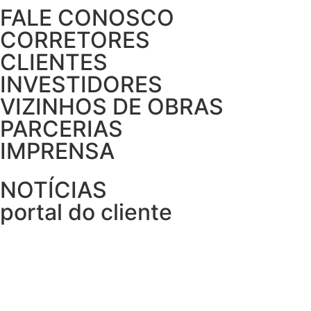
FALE CONOSCO
CORRETORES
CLIENTES
INVESTIDORES
VIZINHOS DE OBRAS
PARCERIAS
IMPRENSA
NOTÍCIAS
portal do cliente