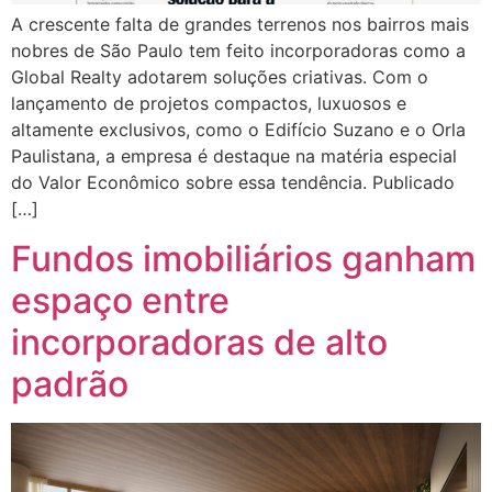
A crescente falta de grandes terrenos nos bairros mais
nobres de São Paulo tem feito incorporadoras como a
Global Realty adotarem soluções criativas. Com o
lançamento de projetos compactos, luxuosos e
altamente exclusivos, como o Edifício Suzano e o Orla
Paulistana, a empresa é destaque na matéria especial
do Valor Econômico sobre essa tendência. Publicado
[…]
Fundos imobiliários ganham
espaço entre
incorporadoras de alto
padrão