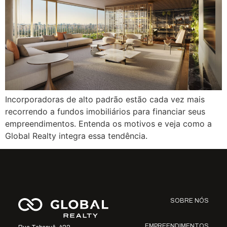
Incorporadoras de alto padrão estão cada vez mais
recorrendo a fundos imobiliários para financiar seus
empreendimentos. Entenda os motivos e veja como a
Global Realty integra essa tendência.
SOBRE NÓS
EMPREENDIMENTOS