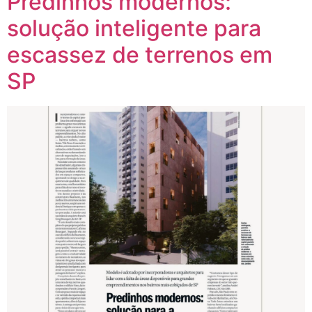
Predinhos modernos:
solução inteligente para
escassez de terrenos em
SP