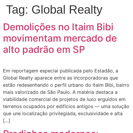
Tag:
Global Realty
Demolições no Itaim Bibi
movimentam mercado de
alto padrão em SP
Em reportagem especial publicada pelo Estadão, a
Global Realty aparece entre as incorporadoras que
estão redesenhando o perfil urbano do Itaim Bibi, bairro
mais valorizado de São Paulo. A matéria destaca a
viabilidade comercial de projetos de luxo erguidos em
terrenos ocupados por edifícios antigos — uma solução
que une localização privilegiada, exclusividade e alta
[…]