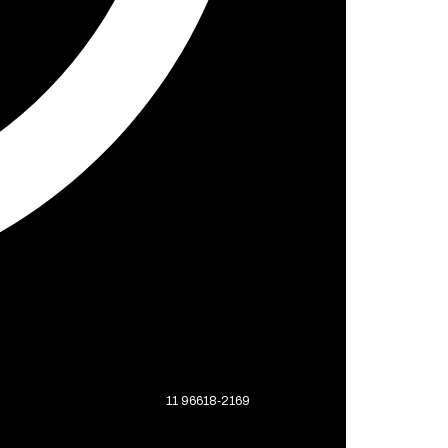
11 96618‑2169