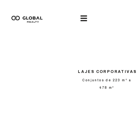
LAJES CORPORATIVAS
Conjuntos de 223 m² a
478 m²