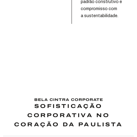
padrão construtivo e
compromisso com
a sustentabilidade.
BELA CINTRA CORPORATE
SOFISTICAÇÃO
CORPORATIVA NO
CORAÇÃO DA PAULISTA