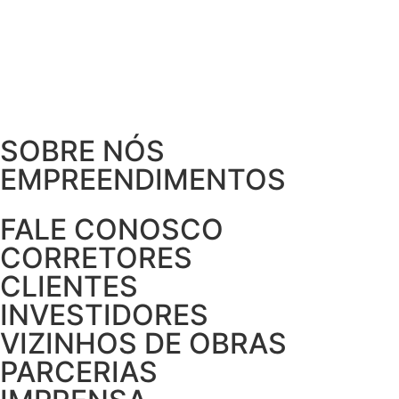
X
SOBRE NÓS
EMPREENDIMENTOS
FALE CONOSCO
CORRETORES
CLIENTES
INVESTIDORES
VIZINHOS DE OBRAS
PARCERIAS