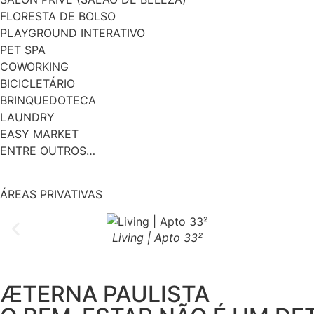
FLORESTA DE BOLSO
PLAYGROUND INTERATIVO
PET SPA
COWORKING
BICICLETÁRIO
BRINQUEDOTECA
LAUNDRY
EASY MARKET
ENTRE OUTROS…
ÁREAS PRIVATIVAS
Living | Apto 33²
ÆTERNA PAULISTA