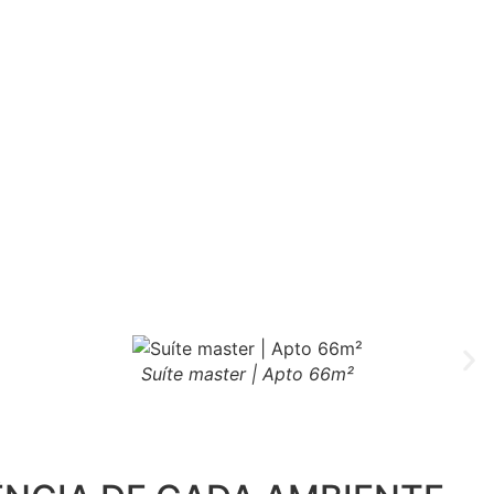
Suíte master | Apto 66m²