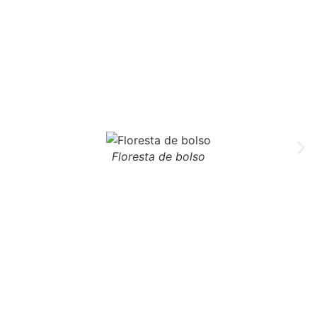
Floresta de bolso