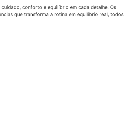
 cuidado, conforto e equilíbrio em cada detalhe. Os
cias que transforma a rotina em equilíbrio real, todos