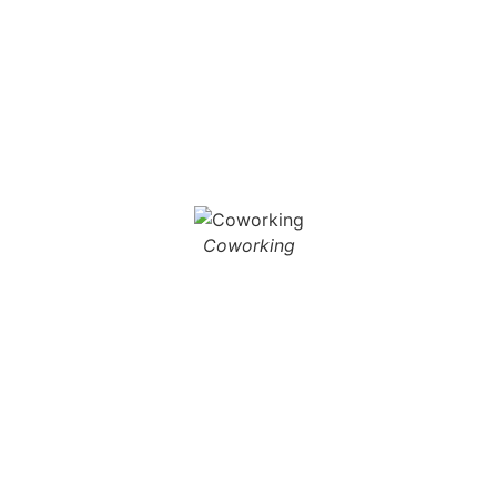
Coworking