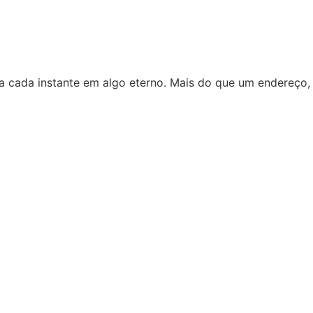
ma cada instante em algo eterno. Mais do que um endereço,