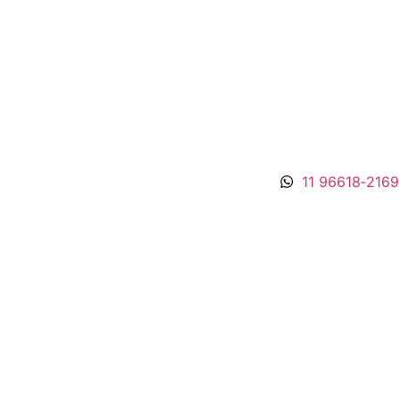
11 96618‑2169