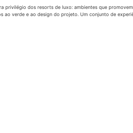
era privilégio dos resorts de luxo: ambientes que promovem
 ao verde e ao design do projeto. Um conjunto de experiên