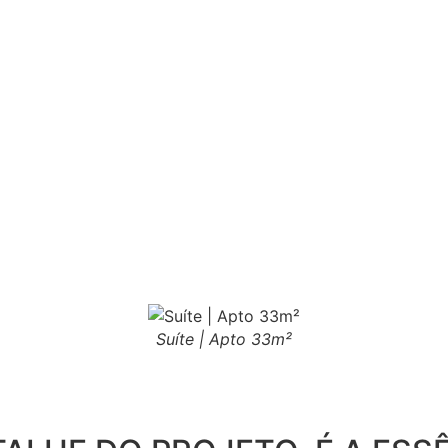
Suíte | Apto 33m²